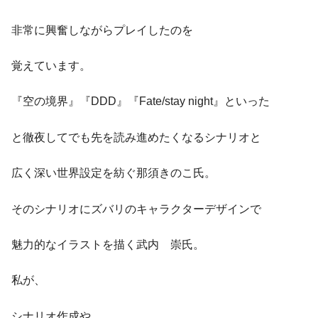
非常に興奮しながらプレイしたのを
覚えています。
『空の境界』『DDD』『Fate/stay night』といった
と徹夜してでも先を読み進めたくなるシナリオと
広く深い世界設定を紡ぐ那須きのこ氏。
そのシナリオにズバリのキャラクターデザインで
魅力的なイラストを描く武内 崇氏。
私が、
シナリオ作成や