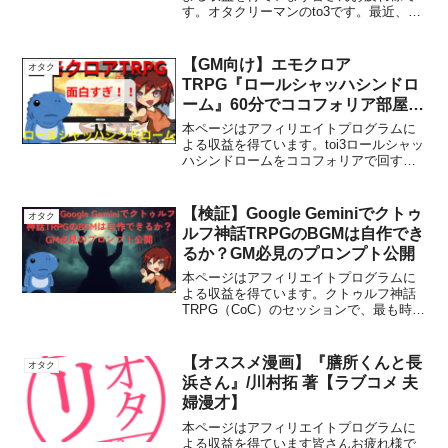
す。オタクリーマンのto3です。最近、ｶﾜ
(・∀・)ｲｲ!!成分は補充できているのです
が、いかんせん、熱血野郎成分が不足し
ています。。。野郎が格好いいノベルゲ
【GM向け】エモクロア
オタク
ームがした...
TRPG『ロールシャッハシンドロ
ーム』60分でココフォリア部屋作
成【ネタバレあり】
本ページはアフィリエイトプログラムに
よる収益を得ています。toi3ロールシャッ
ハシンドロームをココフォリアで回すた
めの「設定方法」をまとめたぜ！ 初心者
GM用に60分で部屋作成を目指すぞ。私が
4回GMを行った実践ノウハウつきだ！
【検証】Google Geminiでクトゥ
オタク
(26/1/...
ルフ神話TRPGのBGMは自作でき
るか？GM必見のプロンプト公開
本ページはアフィリエイトプログラムに
よる収益を得ています。クトゥルフ神話
TRPG（CoC）のセッションで、最も時間
がかかる準備の一つが「BGM探し」では
ないでしょうか？「理想の不穏さが見つ
からない」「フリー素材を探す手間が惜
【オススメ漫画】『膳所くんと長
オタク
しい（タイパが悪...
浜さん』/川村拓 著【ラブコメ 夫
婦漫才】
本ページはアフィリエイトプログラムに
よる収益を得ています皆さんお疲れ様で