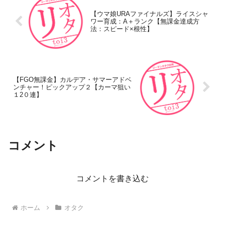
【ウマ娘URAファイナルズ】ライスシャ
ワー育成：A＋ランク【無課金達成方
法：スピード×根性】
【FGO無課金】カルデア・サマーアドベ
ンチャー！ピックアップ２【カーマ狙い
１2０連】
コメント
コメントを書き込む
ホーム
オタク