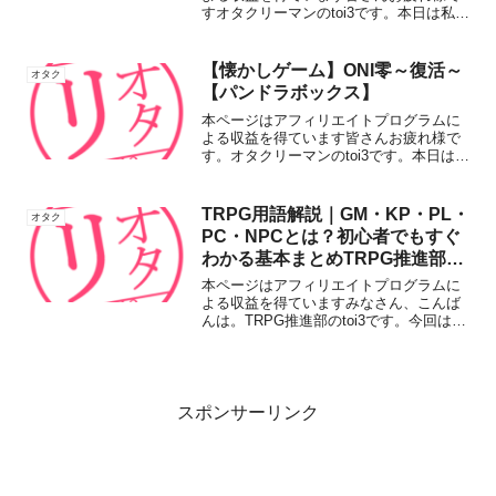
すオタクリーマンのtoi3です。本日は私の
お気に入り漫画『膳所くんと長浜さん』
のご紹介です！！膳所くんと長浜さん/川
村 拓ラブコメですよラブコメ！学生恋愛
【懐かしゲーム】ONI零～復活～
オタク
初心者カップル...
【パンドラボックス】
本ページはアフィリエイトプログラムに
よる収益を得ています皆さんお疲れ様で
す。オタクリーマンのtoi3です。本日は懐
かしのあのゲームのご紹介。と云う訳
で、こちらです。ONI零～復活～/パンド
ラボックス和風RPG「ONIシリーズ」の8
TRPG用語解説｜GM・KP・PL・
オタク
作目です。...
PC・NPCとは？初心者でもすぐ
わかる基本まとめTRPG推進部～
GM、KP、PL、PC、NPCとは～
本ページはアフィリエイトプログラムに
よる収益を得ていますみなさん、こんば
んは。TRPG推進部のtoi3です。今回は、
TRPG初心者さんからよく質問をいただ
く「GM」「KP」「PL」「PC」「NPC」
などの用語をまとめました。TRPG動画
や配...
スポンサーリンク