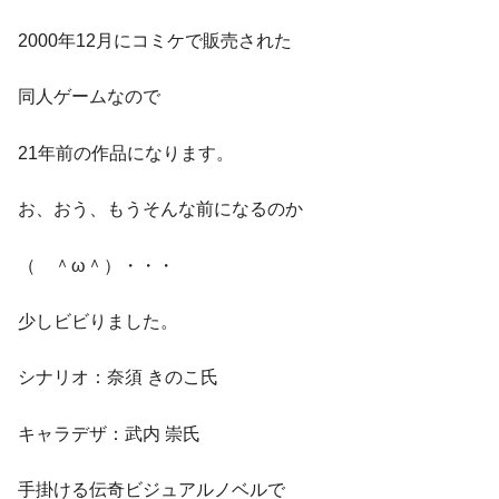
2000年12月にコミケで販売された
同人ゲームなので
21年前の作品になります。
お、おう、もうそんな前になるのか
（ ＾ω＾）・・・
少しビビりました。
シナリオ：奈須 きのこ氏
キャラデザ：武内 崇氏
手掛ける伝奇ビジュアルノベルで