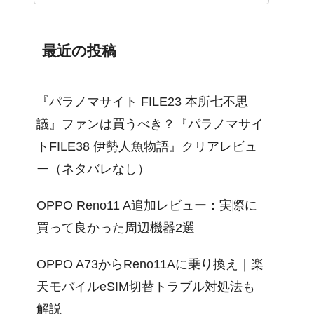
最近の投稿
『パラノマサイト FILE23 本所七不思
議』ファンは買うべき？『パラノマサイ
トFILE38 伊勢人魚物語』クリアレビュ
ー（ネタバレなし）
OPPO Reno11 A追加レビュー：実際に
買って良かった周辺機器2選
OPPO A73からReno11Aに乗り換え｜楽
天モバイルeSIM切替トラブル対処法も
解説