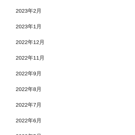
2023年2月
2023年1月
2022年12月
2022年11月
2022年9月
2022年8月
2022年7月
2022年6月