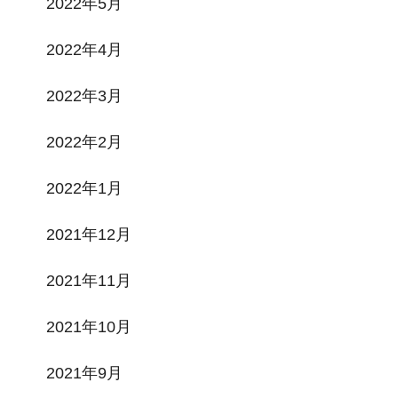
2022年5月
2022年4月
2022年3月
2022年2月
2022年1月
2021年12月
2021年11月
2021年10月
2021年9月