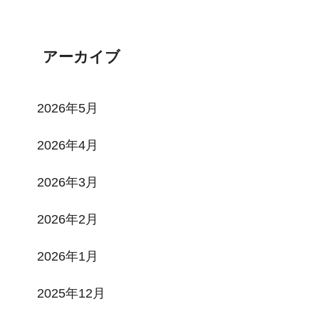
Tweets by toi3toi3
アーカイブ
2026年5月
2026年4月
2026年3月
2026年2月
2026年1月
2025年12月