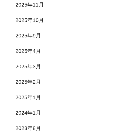
2025年11月
2025年10月
2025年9月
2025年4月
2025年3月
2025年2月
2025年1月
2024年1月
2023年8月