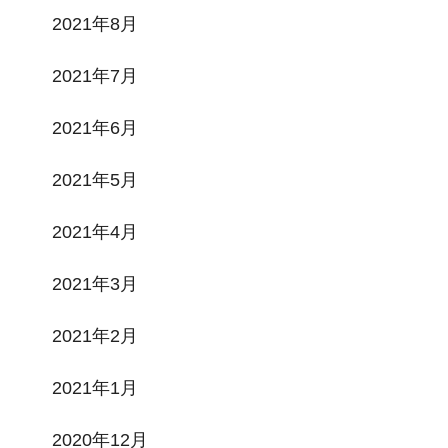
2021年8月
2021年7月
2021年6月
2021年5月
2021年4月
2021年3月
2021年2月
2021年1月
2020年12月