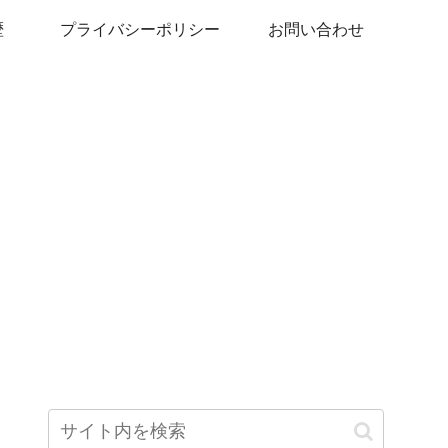
歴
プライバシーポリシー
お問い合わせ