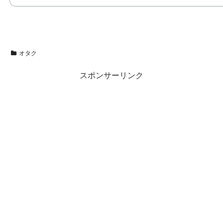
オタク
スポンサーリンク