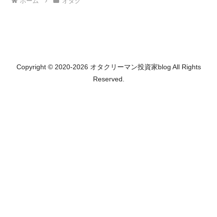
ホーム
オタク
Copyright © 2020-2026 オタクリーマン投資家blog All Rights
Reserved.