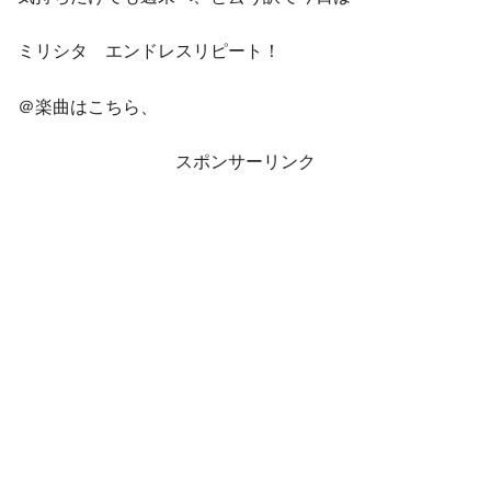
ミリシタ エンドレスリピート！
＠楽曲はこちら、
スポンサーリンク