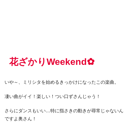
花ざかりWeekend✿
いや～、ミリシタを始めるきっかけになったこの楽曲。
凄い曲がイイ！楽しい！つい口ずさんじゃう！
さらにダンスもいい…特に指さきの動きが尋常じゃないん
ですよ奥さん！