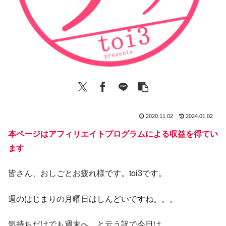
2020.11.02
2024.01.02
本ページはアフィリエイトプログラムによる収益を得てい
ます
皆さん、おしごとお疲れ様です。toi3です。
週のはじまりの月曜日はしんどいですね。。。
気持ちだけでも週末へ、と云う訳で今日は