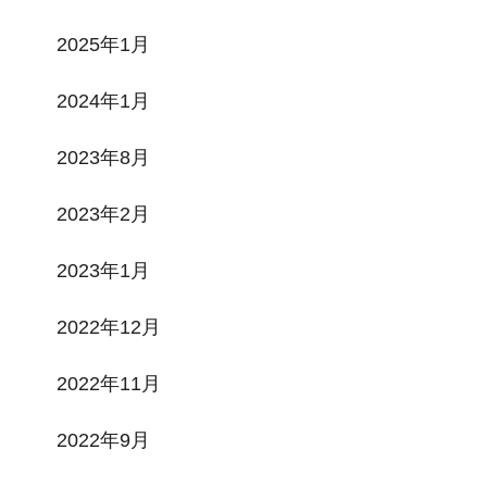
2025年1月
2024年1月
2023年8月
2023年2月
2023年1月
2022年12月
2022年11月
2022年9月