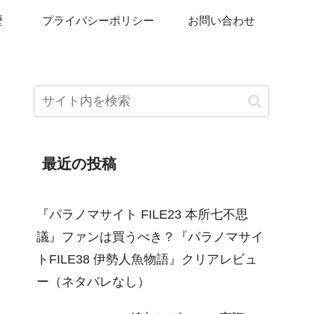
歴
プライバシーポリシー
お問い合わせ
最近の投稿
『パラノマサイト FILE23 本所七不思
議』ファンは買うべき？『パラノマサイ
トFILE38 伊勢人魚物語』クリアレビュ
ー（ネタバレなし）