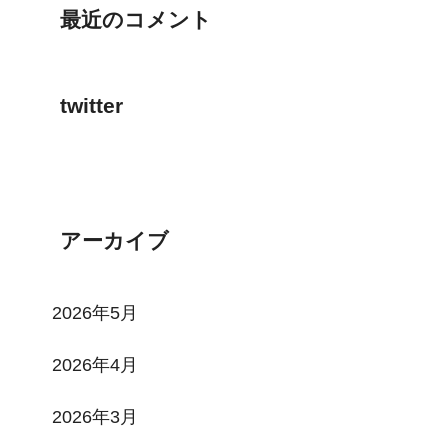
最近のコメント
twitter
Tweets by toi3toi3
アーカイブ
2026年5月
2026年4月
2026年3月