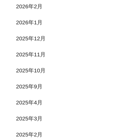
2026年2月
2026年1月
2025年12月
2025年11月
2025年10月
2025年9月
2025年4月
2025年3月
2025年2月