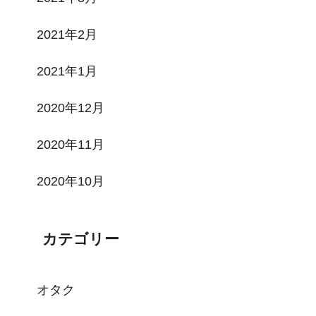
2021年2月
2021年1月
2020年12月
2020年11月
2020年10月
カテゴリー
オタク