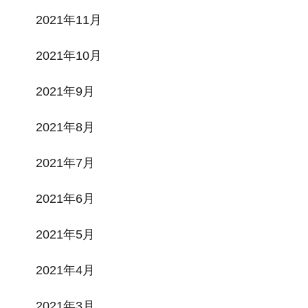
2021年11月
2021年10月
2021年9月
2021年8月
2021年7月
2021年6月
2021年5月
2021年4月
2021年3月