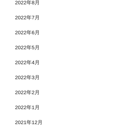
2022年8月
2022年7月
2022年6月
2022年5月
2022年4月
2022年3月
2022年2月
2022年1月
2021年12月