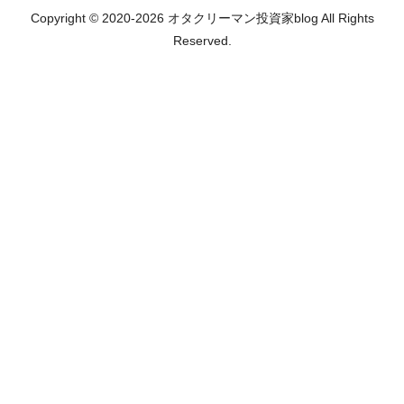
Copyright © 2020-2026 オタクリーマン投資家blog All Rights
Reserved.