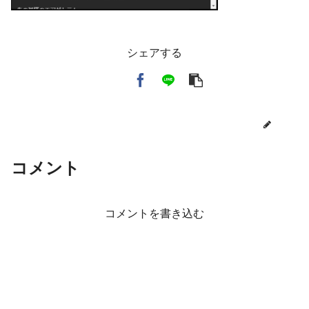
シェアする
toi3
コメント
コメントを書き込む