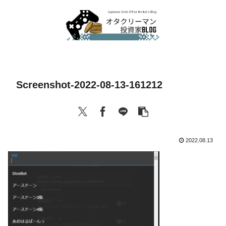
Screenshot-2022-08-13-161212
2022.08.13