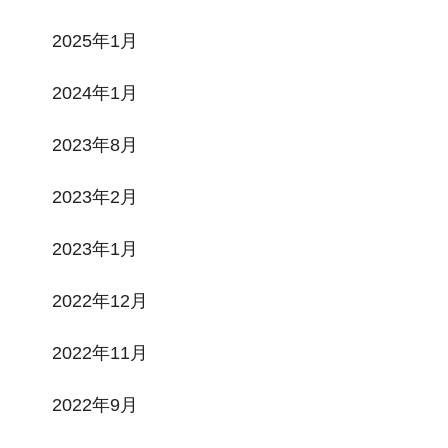
2025年1月
2024年1月
2023年8月
2023年2月
2023年1月
2022年12月
2022年11月
2022年9月