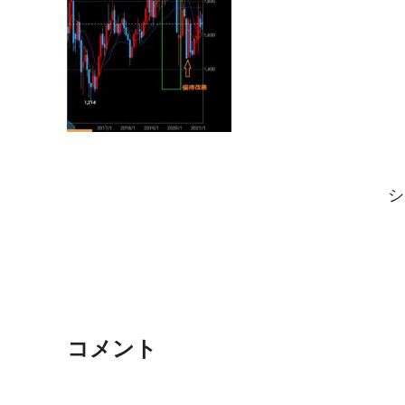
シ
コメント