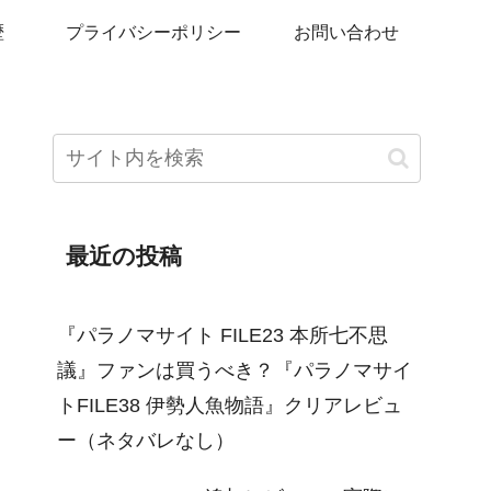
歴
プライバシーポリシー
お問い合わせ
最近の投稿
『パラノマサイト FILE23 本所七不思
議』ファンは買うべき？『パラノマサイ
トFILE38 伊勢人魚物語』クリアレビュ
ー（ネタバレなし）