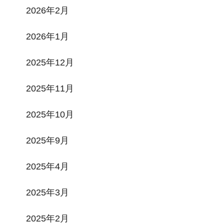
2026年2月
2026年1月
2025年12月
2025年11月
2025年10月
2025年9月
2025年4月
2025年3月
2025年2月