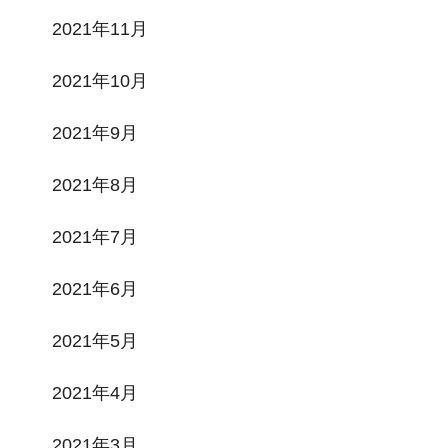
2021年11月
2021年10月
2021年9月
2021年8月
2021年7月
2021年6月
2021年5月
2021年4月
2021年3月