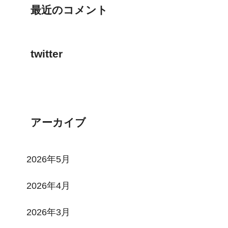
最近のコメント
twitter
Tweets by toi3toi3
アーカイブ
2026年5月
2026年4月
2026年3月