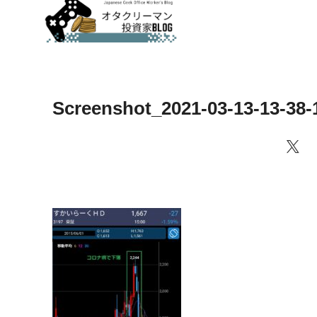
Screenshot_2021-03-13-13-38-