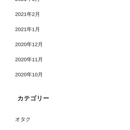
2021年2月
2021年1月
2020年12月
2020年11月
2020年10月
カテゴリー
オタク