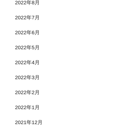
2022年8月
2022年7月
2022年6月
2022年5月
2022年4月
2022年3月
2022年2月
2022年1月
2021年12月