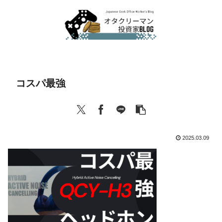
コスパ最強
2025.03.09