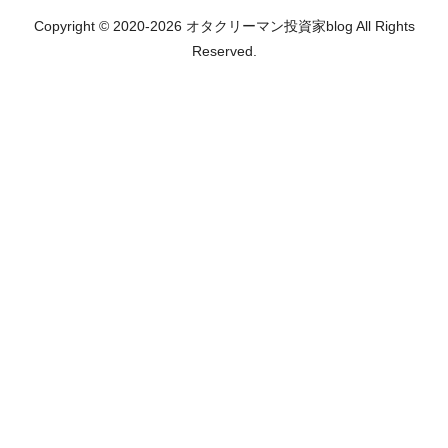
Copyright © 2020-2026 オタクリーマン投資家blog All Rights
Reserved.