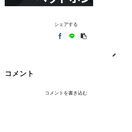
シェアする
toi3
コメント
コメントを書き込む