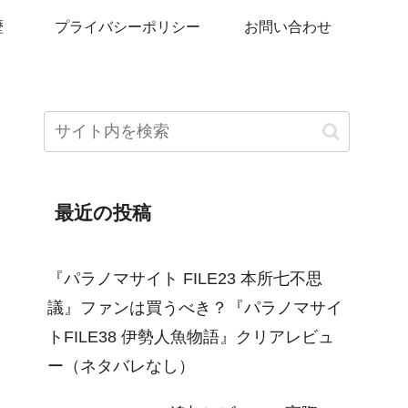
歴
プライバシーポリシー
お問い合わせ
最近の投稿
『パラノマサイト FILE23 本所七不思
議』ファンは買うべき？『パラノマサイ
トFILE38 伊勢人魚物語』クリアレビュ
ー（ネタバレなし）