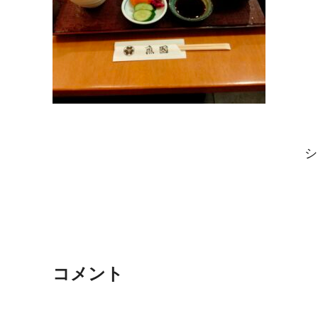
シ
コメント