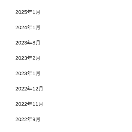
2025年1月
2024年1月
2023年8月
2023年2月
2023年1月
2022年12月
2022年11月
2022年9月