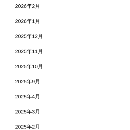
2026年2月
2026年1月
2025年12月
2025年11月
2025年10月
2025年9月
2025年4月
2025年3月
2025年2月