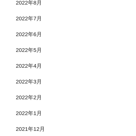
2022年8月
2022年7月
2022年6月
2022年5月
2022年4月
2022年3月
2022年2月
2022年1月
2021年12月