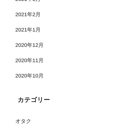
2021年2月
2021年1月
2020年12月
2020年11月
2020年10月
カテゴリー
オタク