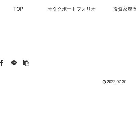
TOP
オタクポートフォリオ
投資家履
2022.07.30