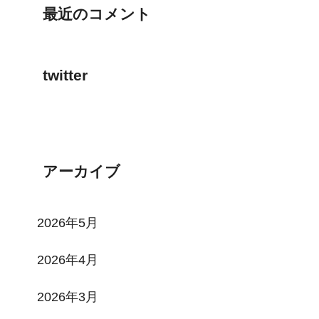
最近のコメント
twitter
Tweets by toi3toi3
アーカイブ
2026年5月
2026年4月
2026年3月