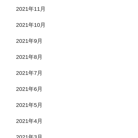
2021年11月
2021年10月
2021年9月
2021年8月
2021年7月
2021年6月
2021年5月
2021年4月
2021年3月