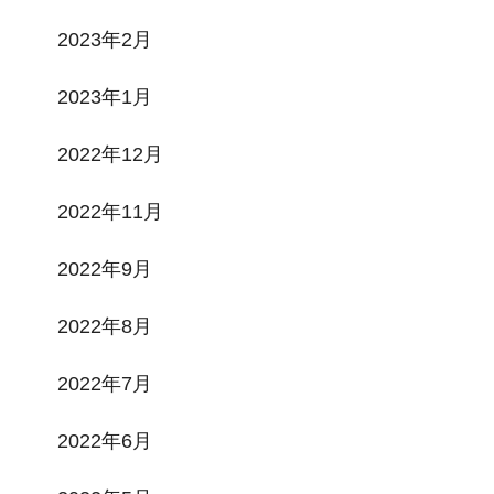
2023年2月
2023年1月
2022年12月
2022年11月
2022年9月
2022年8月
2022年7月
2022年6月