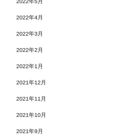
2022年5月
2022年4月
2022年3月
2022年2月
2022年1月
2021年12月
2021年11月
2021年10月
2021年9月