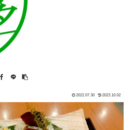
2022.07.30
2023.10.02