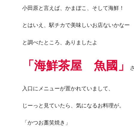
小田原と言えば、かまぼこ、そして海鮮！
とはいえ、駅チカで美味しいお店ないかなー
と調べたところ、ありましたよ
「海鮮茶屋 魚國」
入口にメニューが置かれていまして、
じーっと見ていたら、気になるお料理が。
「かつお藁笑焼き」