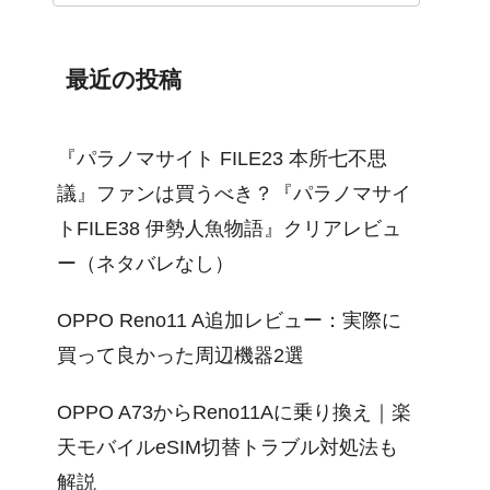
最近の投稿
『パラノマサイト FILE23 本所七不思
議』ファンは買うべき？『パラノマサイ
トFILE38 伊勢人魚物語』クリアレビュ
ー（ネタバレなし）
OPPO Reno11 A追加レビュー：実際に
買って良かった周辺機器2選
OPPO A73からReno11Aに乗り換え｜楽
天モバイルeSIM切替トラブル対処法も
解説