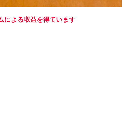
ムによる収益を得ています
。