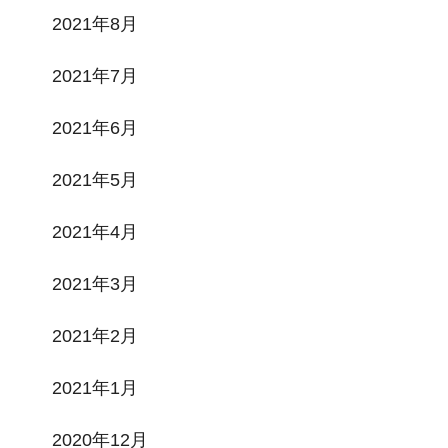
2021年8月
2021年7月
2021年6月
2021年5月
2021年4月
2021年3月
2021年2月
2021年1月
2020年12月