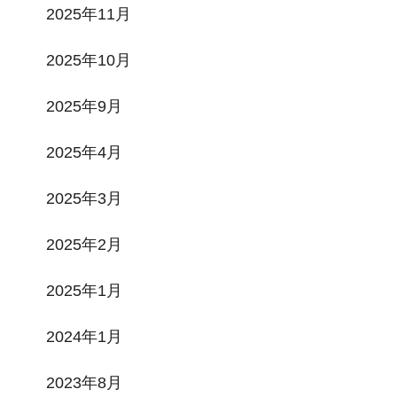
2025年11月
2025年10月
2025年9月
2025年4月
2025年3月
2025年2月
2025年1月
2024年1月
2023年8月