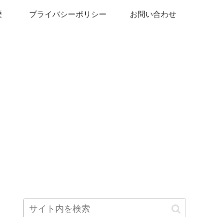
歴
プライバシーポリシー
お問い合わせ