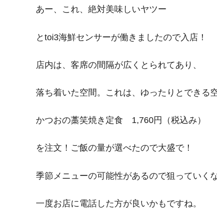
あー、これ、絶対美味しいヤツー
とtoi3海鮮センサーが働きましたので入店！
店内は、客席の間隔が広くとられてあり、
落ち着いた空間。これは、ゆったりとできる
かつおの藁笑焼き定食 1,760円（税込み）
を注文！ご飯の量が選べたので大盛で！
季節メニューの可能性があるので狙っていく
一度お店に電話した方が良いかもですね。