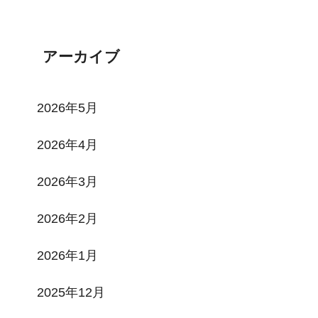
Tweets by toi3toi3
アーカイブ
2026年5月
2026年4月
2026年3月
2026年2月
2026年1月
2025年12月