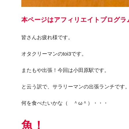
本ページはアフィリエイトプログラ
皆さんお疲れ様です。
オタクリーマンのtoi3です。
またもや出張！今回は小田原駅です。
と云う訳で、サラリーマンの出張ランチです
何を食べたいかな（ ＾ω＾）・・・
魚！