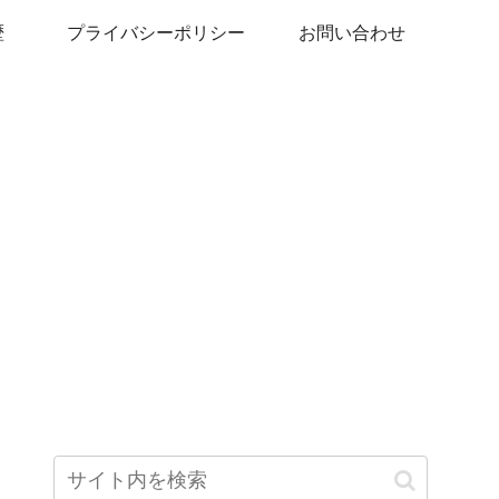
歴
プライバシーポリシー
お問い合わせ