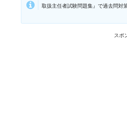
取扱主任者試験問題集』で過去問対
スポ