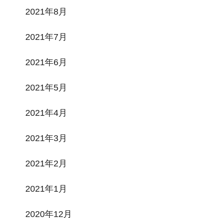
2021年8月
2021年7月
2021年6月
2021年5月
2021年4月
2021年3月
2021年2月
2021年1月
2020年12月