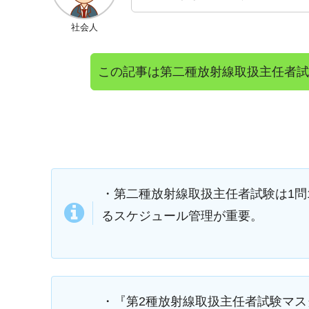
社会人
この記事は第二種放射線取扱主任者試験
・第二種放射線取扱主任者試験は1問
るスケジュール管理が重要。
・『第2種放射線取扱主任者試験マ