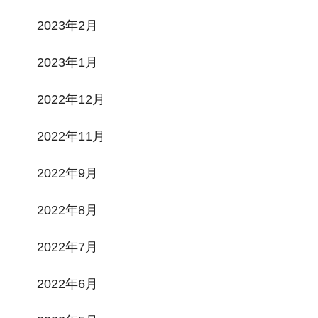
2023年2月
2023年1月
2022年12月
2022年11月
2022年9月
2022年8月
2022年7月
2022年6月