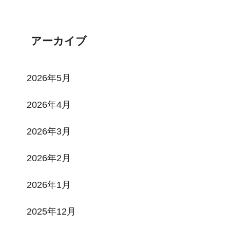
Tweets by toi3toi3
アーカイブ
2026年5月
2026年4月
2026年3月
2026年2月
2026年1月
2025年12月