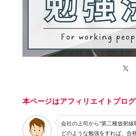
本ページはアフィリエイトプログ
会社の上司から”第二種放射線
どのような勉強をすれば、合