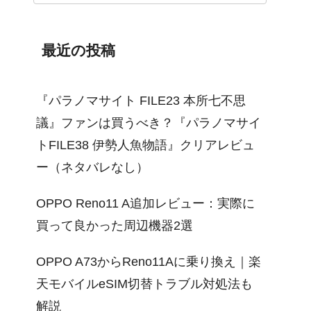
最近の投稿
『パラノマサイト FILE23 本所七不思
議』ファンは買うべき？『パラノマサイ
トFILE38 伊勢人魚物語』クリアレビュ
ー（ネタバレなし）
OPPO Reno11 A追加レビュー：実際に
買って良かった周辺機器2選
OPPO A73からReno11Aに乗り換え｜楽
天モバイルeSIM切替トラブル対処法も
解説