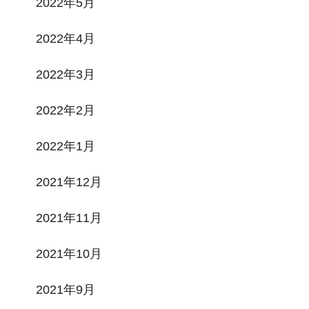
2022年5月
2022年4月
2022年3月
2022年2月
2022年1月
2021年12月
2021年11月
2021年10月
2021年9月