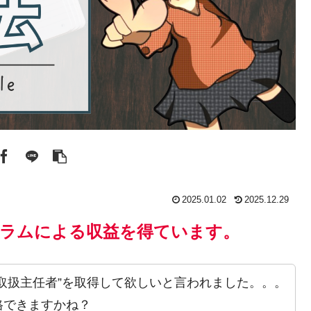
2025.01.02
2025.12.29
ラムによる収益を得ています。
取扱主任者”を取得して欲しいと言われました。。。
格できますかね？