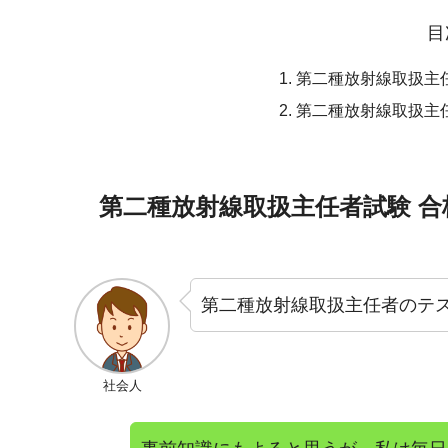
目
第二種放射線取扱主
第二種放射線取扱主
第二種放射線取扱主任者試験 
第二種放射線取扱主任者のテ
社会人