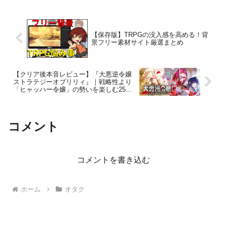
【保存版】TRPGの没入感を高める！背
景フリー素材サイト厳選まとめ
【クリア後本音レビュー】『大悪逆令嬢
ストラテジーオブリリィ』｜戦略性より
「ヒャッハー令嬢」の勢いを楽しむ25時
間（ネタバレなし）
コメント
コメントを書き込む
ホーム
オタク