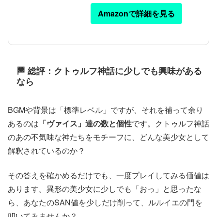
Amazonで詳細を見る
🏁 総評：クトゥルフ神話に少しでも興味がある
なら
BGMや背景は「標準レベル」ですが、それを補って余り
あるのは
「ヴァイス」達の数と個性
です。クトゥルフ神話
のあの不気味な神たちをモチーフに、どんな美少女として
解釈されているのか？
その答えを確かめるだけでも、一度プレイしてみる価値は
あります。異形の美少女に少しでも「おっ」と思ったな
ら、あなたのSAN値を少しだけ削って、ルルイエの門を
叩いてみませんか？