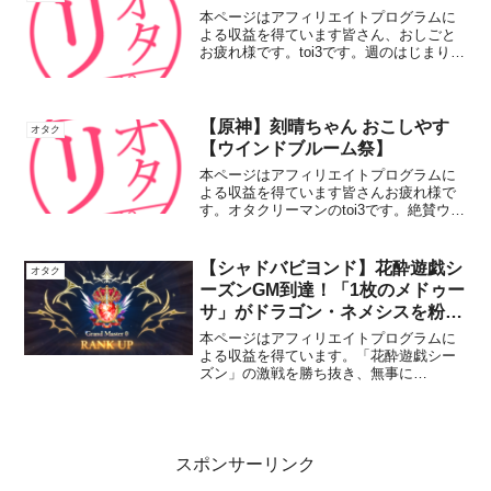
イ！「ヒルチャール...
本ページはアフィリエイトプログラムに
よる収益を得ています皆さん、おしごと
お疲れ様です。toi3です。週のはじまりの
月曜日はしんどいですね。。。気持ちだ
けでも週末へ、と云う訳で今日はミリシ
タ エンドレスリピート！＠楽曲はこち
ら、花ざかりWee...
【原神】刻晴ちゃん おこしやす
オタク
【ウインドブルーム祭】
本ページはアフィリエイトプログラムに
よる収益を得ています皆さんお疲れ様で
す。オタクリーマンのtoi3です。絶賛ウィ
ンドブルーム祭ですね！原石が結構貰え
るので、祈祷！祈祷！というわけで、ガ
チャ実施で再び遊びに来てくれました！
【シャドバビヨンド】花酔遊戯シ
オタク
刻晴ちゃん！嬉しい...
ーズンGM到達！「1枚のメドゥー
サ」がドラゴン・ネメシスを粉砕
する進化ナイトメア解説
本ページはアフィリエイトプログラムに
よる収益を得ています。「花酔遊戯シー
ズン」の激戦を勝ち抜き、無事に
GrandMaster（ダイヤモンドグループ）
へ到達しました！今環境は、中〜後半に
猛威を振るうドラゴン・ネメシスと、序
盤から削りに来るロイ...
スポンサーリンク