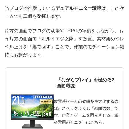
当ブログで推奨している
デュアルモニター環境
は、このゲ
ームでも真価を発揮します。
片方の画面でブログの執筆やTRPGの準備をしながら、も
う片方の画面で『ルルイエ少女隊』を放置。素材集めやレ
ベル上げを「裏で回す」ことで、作業のモチベーション維
持にも繋がります。
「ながらプレイ」を極める2
画面環境
放置系ゲームの効率を最大化するの
は、スペックよりも「画面の数」で
す。作業とゲームを両立させる、筆
者愛用のモニターはこちら。