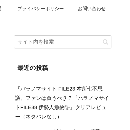
歴
プライバシーポリシー
お問い合わせ
最近の投稿
『パラノマサイト FILE23 本所七不思
議』ファンは買うべき？『パラノマサイ
トFILE38 伊勢人魚物語』クリアレビュ
ー（ネタバレなし）