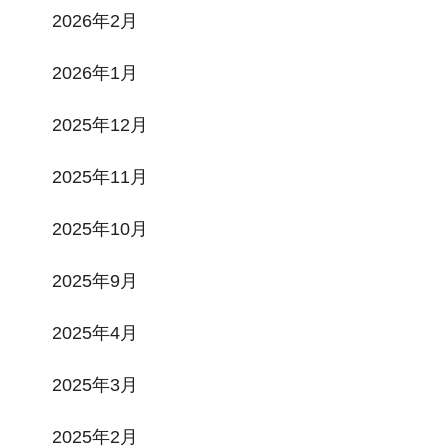
2026年2月
2026年1月
2025年12月
2025年11月
2025年10月
2025年9月
2025年4月
2025年3月
2025年2月