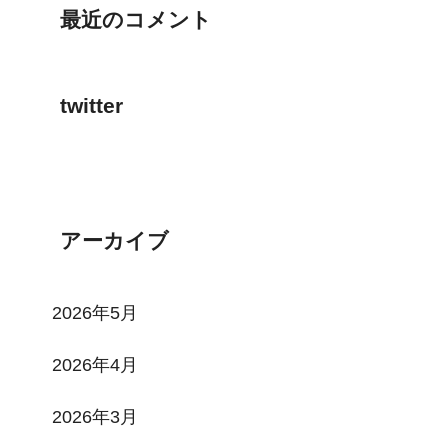
最近のコメント
twitter
Tweets by toi3toi3
アーカイブ
2026年5月
2026年4月
2026年3月