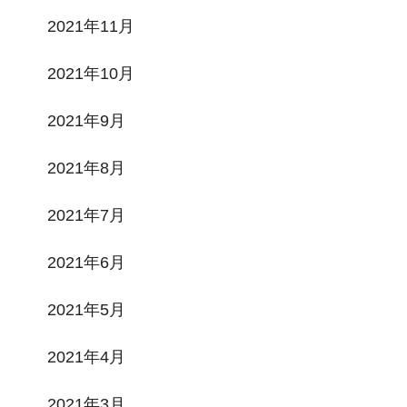
2021年11月
2021年10月
2021年9月
2021年8月
2021年7月
2021年6月
2021年5月
2021年4月
2021年3月