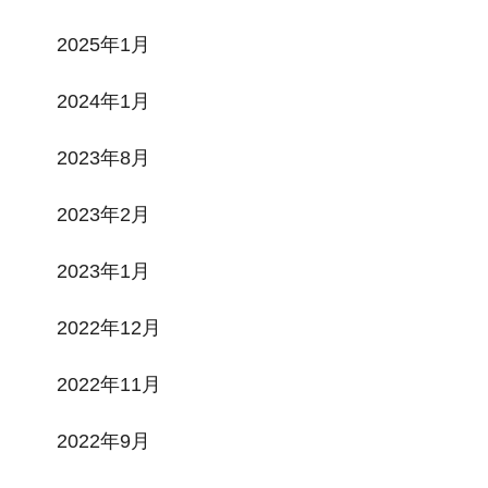
2025年1月
2024年1月
2023年8月
2023年2月
2023年1月
2022年12月
2022年11月
2022年9月