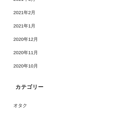
2021年2月
2021年1月
2020年12月
2020年11月
2020年10月
カテゴリー
オタク