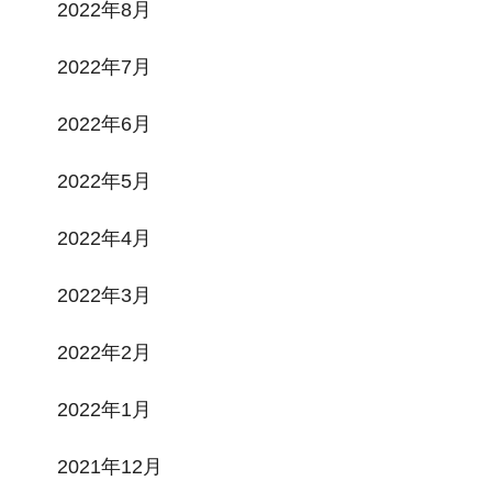
2022年8月
2022年7月
2022年6月
2022年5月
2022年4月
2022年3月
2022年2月
2022年1月
2021年12月