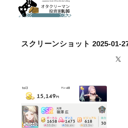
スクリーンショット 2025-01-27 