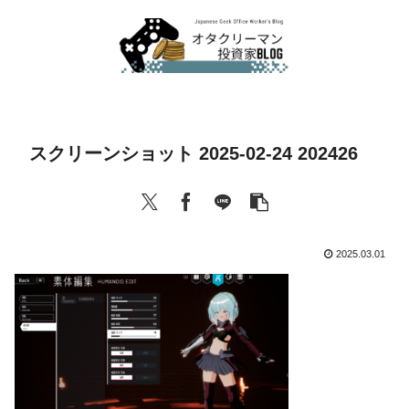
スクリーンショット 2025-02-24 202426
2025.03.01