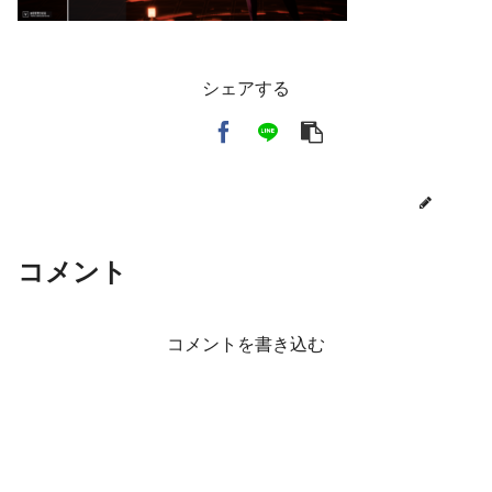
シェアする
toi3
コメント
コメントを書き込む