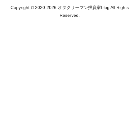
Copyright © 2020-2026 オタクリーマン投資家blog All Rights
Reserved.