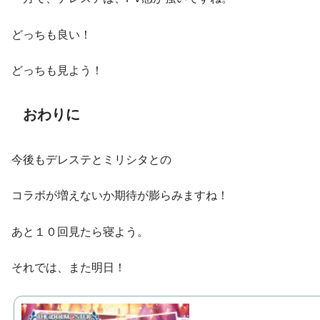
どっちも良い！
どっちも見よう！
おわりに
今後もデレステとミリシタとの
コラボが増えないか期待が膨らみますね！
あと１０回見たら寝よう。
それでは、また明日！
THE IDOLM@STER CINDEREL