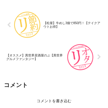
【松屋】牛めし3個で850円！【テイクア
ウトお得】
【オススメ】異世界居酒屋のぶ【異世界
グルメファンタジー】
コメント
コメントを書き込む