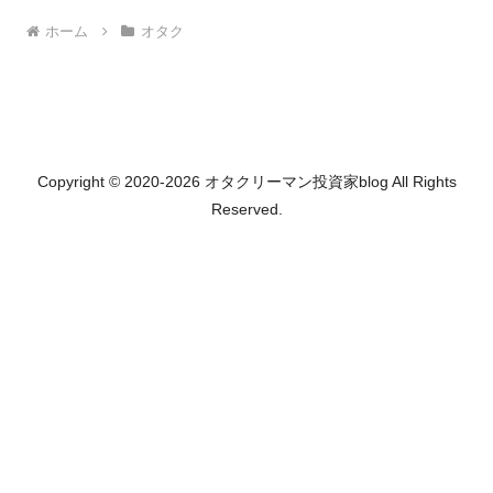
ホーム
オタク
Copyright © 2020-2026 オタクリーマン投資家blog All Rights
Reserved.