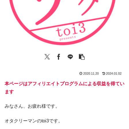
2020.11.20
2024.01.02
本ページはアフィリエイトプログラムによる収益を得てい
ます
みなさん、お疲れ様です。
オタクリーマンのtoi3です。