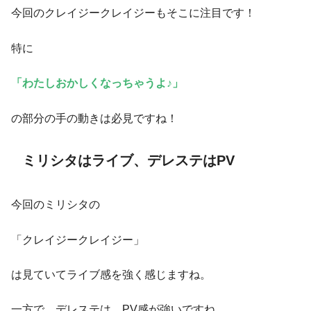
今回のクレイジークレイジーもそこに注目です！
特に
「わたしおかしくなっちゃうよ♪」
の部分の手の動きは必見ですね！
ミリシタはライブ、デレステはPV
今回のミリシタの
「クレイジークレイジー」
は見ていてライブ感を強く感じますね。
一方で、デレステは、PV感が強いですね。