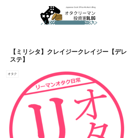
【ミリシタ】クレイジークレイジー【デレ
ステ】
オタク