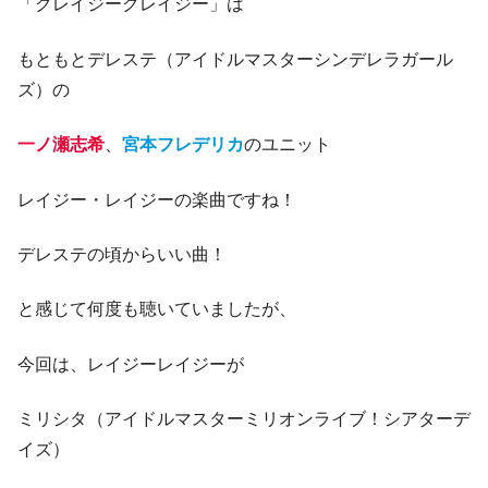
「クレイジークレイジー」は
もともとデレステ（アイドルマスターシンデレラガール
ズ）の
一ノ瀬志希
、
宮本フレデリカ
のユニット
レイジー・レイジーの楽曲ですね！
デレステの頃からいい曲！
と感じて何度も聴いていましたが、
今回は、レイジーレイジーが
ミリシタ（アイドルマスターミリオンライブ！シアターデ
イズ）