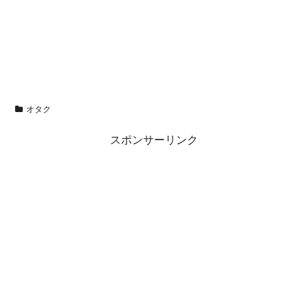
オタク
スポンサーリンク