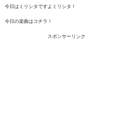
今日はミリシタですよミリシタ！
今日の楽曲はコチラ！
スポンサーリンク