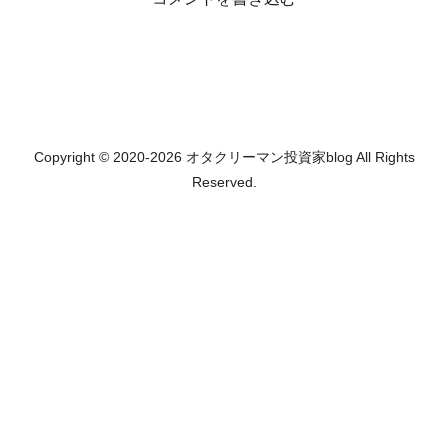
Copyright © 2020-2026 オタクリーマン投資家blog All Rights
Reserved.